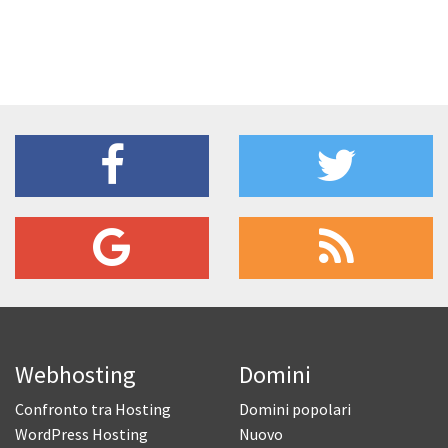
Webhosting
Domini
Confronto tra Hosting
Domini popolari
WordPress Hosting
Nuovo