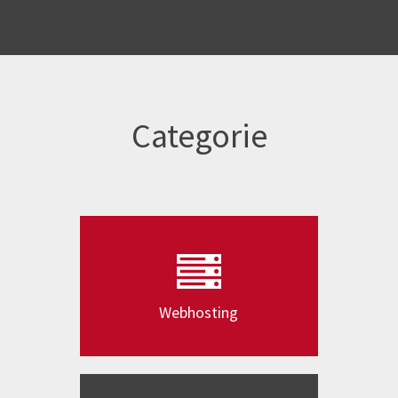
Categorie
Webhosting