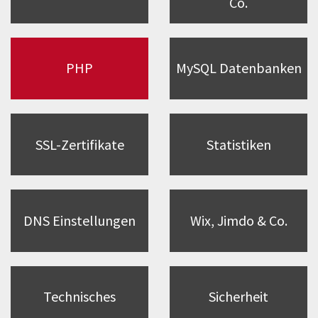
Co.
PHP
MySQL Datenbanken
SSL-Zertifikate
Statistiken
DNS Einstellungen
Wix, Jimdo & Co.
Technisches
Sicherheit