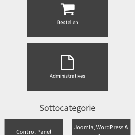
Bestellen
Administratives
Sottocategorie
Joomla, WordPress &
Control Panel