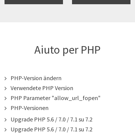
Aiuto per PHP
PHP-Version ändern
Verwendete PHP Version
PHP Parameter "allow_url_fopen"
PHP-Versionen
Upgrade PHP 5.6 / 7.0 / 7.1 su 7.2
Upgrade PHP 5.6 / 7.0 / 7.1 su 7.2