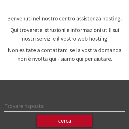
Benvenuti nel nostro centro assistenza hosting.
Qui troverete istruzioni e informazioni utili sui
nostri servizi e il vostro web hosting
Non esitate a contattarci se la vostra domanda
non è rivolta qui - siamo qui per aiutare.