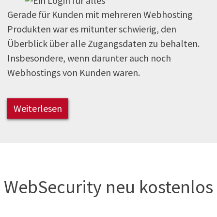
Gerade für Kunden mit mehreren Webhosting
Produkten war es mitunter schwierig, den
Überblick über alle Zugangsdaten zu behalten.
Insbesondere, wenn darunter auch noch
Webhostings von Kunden waren.
Weiterlesen
WebSecurity neu kostenlos