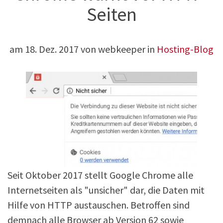
Seiten
am
18. Dez. 2017
von webkeeper in
Hosting-Blog
Seit Oktober 2017 stellt Google Chrome alle
Internetseiten als "unsicher" dar, die Daten mit
Hilfe von HTTP austauschen. Betroffen sind
demnach alle Browser ab Version 62 sowie