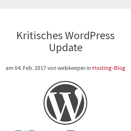
Kritisches WordPress
Update
am
04. Feb. 2017
von webkeeper in
Hosting-Blog