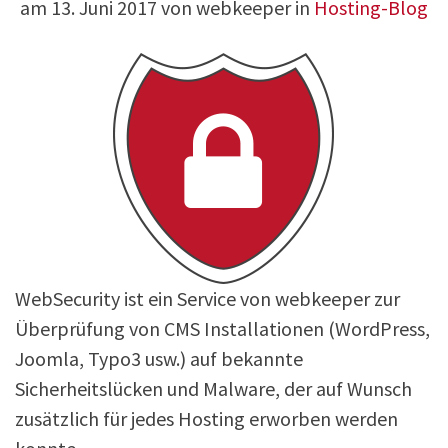
am
13. Juni 2017
von webkeeper in
Hosting-Blog
WebSecurity ist ein Service von webkeeper zur
Überprüfung von CMS Installationen (WordPress,
Joomla, Typo3 usw.) auf bekannte
Sicherheitslücken und Malware, der auf Wunsch
zusätzlich für jedes Hosting erworben werden