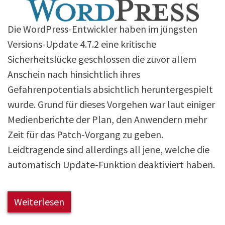
Die WordPress-Entwickler haben im jüngsten
Versions-Update 4.7.2 eine kritische
Sicherheitslücke geschlossen die zuvor allem
Anschein nach hinsichtlich ihres
Gefahrenpotentials absichtlich heruntergespielt
wurde. Grund für dieses Vorgehen war laut einiger
Medienberichte der Plan, den Anwendern mehr
Zeit für das Patch-Vorgang zu geben.
Leidtragende sind allerdings all jene, welche die
automatisch Update-Funktion deaktiviert haben.
Weiterlesen