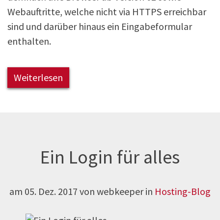
Webauftritte, welche nicht via HTTPS erreichbar
sind und darüber hinaus ein Eingabeformular
enthalten.
Weiterlesen
Ein Login für alles
am
05. Dez. 2017
von webkeeper in
Hosting-Blog