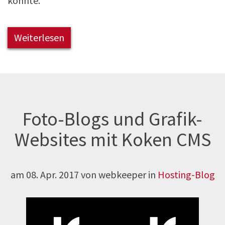
konnte.
Weiterlesen
Foto-Blogs und Grafik-
Websites mit Koken CMS
am
08. Apr. 2017
von webkeeper in
Hosting-Blog