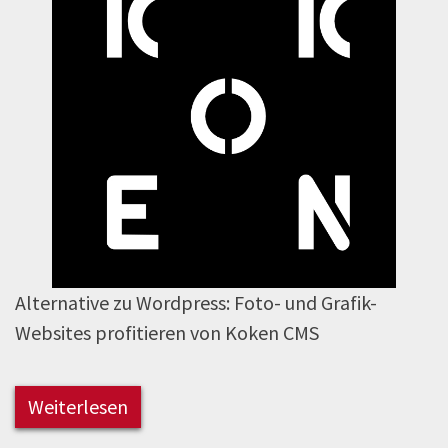
Alternative zu Wordpress: Foto- und Grafik-
Websites profitieren von Koken CMS
Weiterlesen