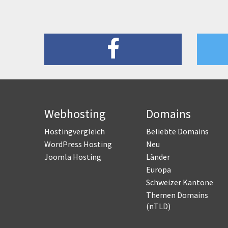
Webhosting
Domains
Hostingvergleich
Beliebte Domains
WordPress Hosting
Neu
Joomla Hosting
Länder
Europa
Schweizer Kantone
Themen Domains
(nTLD)