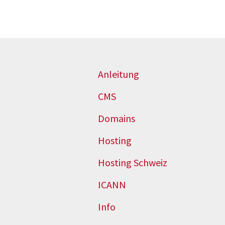
Anleitung
CMS
Domains
Hosting
Hosting Schweiz
ICANN
Info