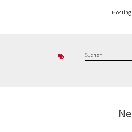
Hosting
Ne