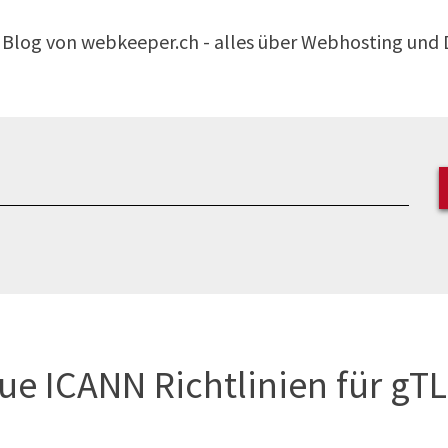
 Blog von
webkeeper.ch
- alles über Webhosting und
ue ICANN Richtlinien für gTL