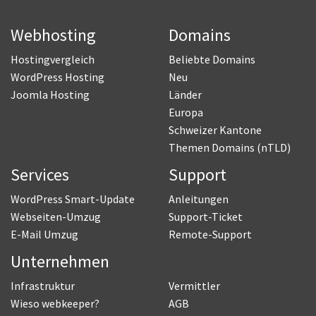
Webhosting
Domains
Hostingvergleich
Beliebte Domains
WordPress Hosting
Neu
Joomla Hosting
Länder
Europa
Schweizer Kantone
Themen Domains (nTLD)
Services
Support
WordPress Smart-Update
Anleitungen
Webseiten-Umzug
Support-Ticket
E-Mail Umzug
Remote-Support
Unternehmen
Infrastruktur
Vermittler
Wieso webkeeper?
AGB