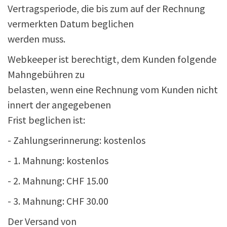
Vertragsperiode, die bis zum auf der Rechnung
vermerkten Datum beglichen
werden muss.
Webkeeper ist berechtigt, dem Kunden folgende
Mahngebühren zu
belasten, wenn eine Rechnung vom Kunden nicht
innert der angegebenen
Frist beglichen ist:
- Zahlungserinnerung: kostenlos
- 1. Mahnung: kostenlos
- 2. Mahnung: CHF 15.00
- 3. Mahnung: CHF 30.00
Der Versand von