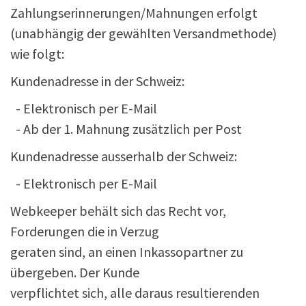
Zahlungserinnerungen/Mahnungen erfolgt
(unabhängig der gewählten Versandmethode)
wie folgt:
Kundenadresse in der Schweiz:
- Elektronisch per E-Mail
- Ab der 1. Mahnung zusätzlich per Post
Kundenadresse ausserhalb der Schweiz:
- Elektronisch per E-Mail
Webkeeper behält sich das Recht vor,
Forderungen die in Verzug
geraten sind, an einen Inkassopartner zu
übergeben. Der Kunde
verpflichtet sich, alle daraus resultierenden