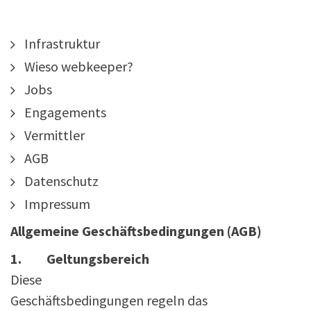
Infrastruktur
Wieso webkeeper?
Jobs
Engagements
Vermittler
AGB
Datenschutz
Impressum
Allgemeine Geschäftsbedingungen (AGB)
1. Geltungsbereich
Diese
Geschäftsbedingungen regeln das