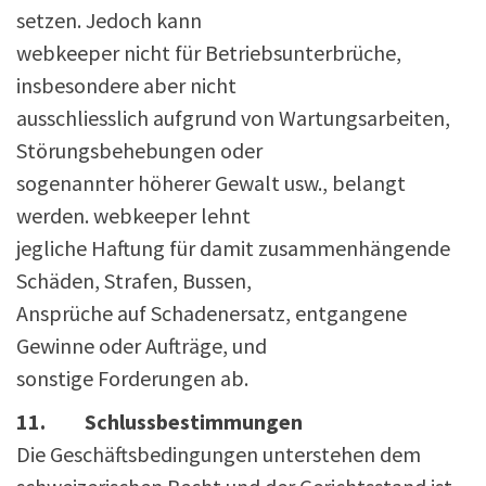
setzen. Jedoch kann
webkeeper nicht für Betriebsunterbrüche,
insbesondere aber nicht
ausschliesslich aufgrund von Wartungsarbeiten,
Störungsbehebungen oder
sogenannter höherer Gewalt usw., belangt
werden. webkeeper lehnt
jegliche Haftung für damit zusammenhängende
Schäden, Strafen, Bussen,
Ansprüche auf Schadenersatz, entgangene
Gewinne oder Aufträge, und
sonstige Forderungen ab.
11. Schlussbestimmungen
Die Geschäftsbedingungen unterstehen dem