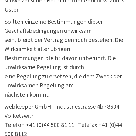
schweizerischen Recht und der Gerichtsstand ist
Uster.
Sollten einzelne Bestimmungen dieser
Geschäftsbedingungen unwirksam
sein, bleibt der Vertrag dennoch bestehen. Die
Wirksamkeit aller übrigen
Bestimmungen bleibt davon unberührt. Die
unwirksame Regelung ist durch
eine Regelung zu ersetzen, die dem Zweck der
unwirksamen Regelung am
nächsten kommt.
webkeeper GmbH · Industriestrasse 4b · 8604
Volketswil ·
Telefon +41 (0)44 500 81 11 · Telefax +41 (0)44
500 8112