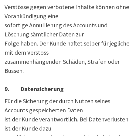
Verstösse gegen verbotene Inhalte können ohne
Vorankündigung eine
sofortige Annullierung des Accounts und
Löschung sämtlicher Daten zur
Folge haben. Der Kunde haftet selber für jegliche
mit dem Verstoss
zusammenhängenden Schäden, Strafen oder
Bussen.
9. Datensicherung
Für die Sicherung der durch Nutzen seines
Accounts gespeicherten Daten
ist der Kunde verantwortlich. Bei Datenverlusten
ist der Kunde dazu