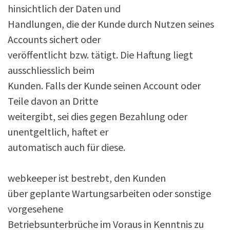
hinsichtlich der Daten und
Handlungen, die der Kunde durch Nutzen seines
Accounts sichert oder
veröffentlicht bzw. tätigt. Die Haftung liegt
ausschliesslich beim
Kunden. Falls der Kunde seinen Account oder
Teile davon an Dritte
weitergibt, sei dies gegen Bezahlung oder
unentgeltlich, haftet er
automatisch auch für diese.
webkeeper ist bestrebt, den Kunden
über geplante Wartungsarbeiten oder sonstige
vorgesehene
Betriebsunterbrüche im Voraus in Kenntnis zu