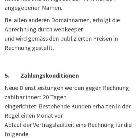
angegebenen Namen.
Bei allen anderen Domainnamen, erfolgt die
Abrechnung durch webkeeper
und wird gemäss den publizierten Preisen in
Rechnung gestellt.
5. Zahlungskonditionen
Neue Dienstleistungen werden gegen Rechnung
zahlbar innert 20 Tagen
eingerichtet. Bestehende Kunden erhalten in der
Regel einen Monat vor
Ablauf der Vertragslaufzeit eine Rechnung für die
folgende