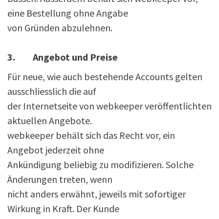
eine Bestellung ohne Angabe
von Gründen abzulehnen.
3. Angebot und Preise
Für neue, wie auch bestehende Accounts gelten
ausschliesslich die auf
der Internetseite von webkeeper veröffentlichten
aktuellen Angebote.
webkeeper behält sich das Recht vor, ein
Angebot jederzeit ohne
Ankündigung beliebig zu modifizieren. Solche
Änderungen treten, wenn
nicht anders erwähnt, jeweils mit sofortiger
Wirkung in Kraft. Der Kunde