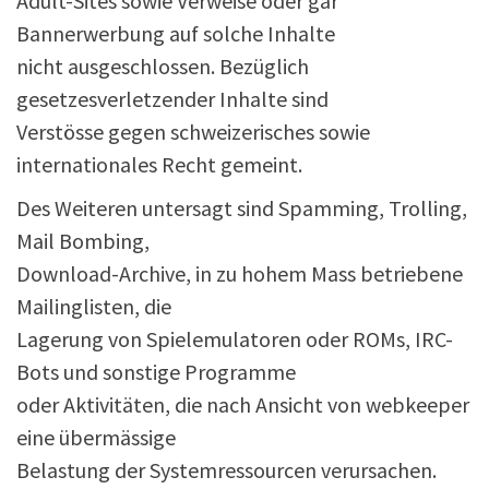
Adult-Sites sowie Verweise oder gar
Bannerwerbung auf solche Inhalte
nicht ausgeschlossen. Bezüglich
gesetzesverletzender Inhalte sind
Verstösse gegen schweizerisches sowie
internationales Recht gemeint.
Des Weiteren untersagt sind Spamming, Trolling,
Mail Bombing,
Download-Archive, in zu hohem Mass betriebene
Mailinglisten, die
Lagerung von Spielemulatoren oder ROMs, IRC-
Bots und sonstige Programme
oder Aktivitäten, die nach Ansicht von webkeeper
eine übermässige
Belastung der Systemressourcen verursachen.