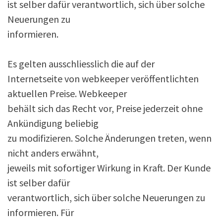
ist selber dafür verantwortlich, sich über solche
Neuerungen zu
informieren.
Es gelten ausschliesslich die auf der
Internetseite von webkeeper veröffentlichten
aktuellen Preise. Webkeeper
behält sich das Recht vor, Preise jederzeit ohne
Ankündigung beliebig
zu modifizieren. Solche Änderungen treten, wenn
nicht anders erwähnt,
jeweils mit sofortiger Wirkung in Kraft. Der Kunde
ist selber dafür
verantwortlich, sich über solche Neuerungen zu
informieren. Für