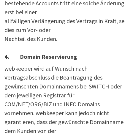
bestehende Accounts tritt eine solche Änderung
erst bei einer
allfälligen Verlängerung des Vertrags in Kraft, sei
dies zum Vor- oder
Nachteil des Kunden.
4. Domain Reservierung
webkeeper wird auf Wunsch nach
Vertragsabschluss die Beantragung des
gewünschten Domainnamens bei SWITCH oder
dem jeweiligen Registrar für
COM/NET/ORG/BIZ und INFO Domains
vornehmen. webkeeper kann jedoch nicht
garantieren, dass der gewünschte Domainname
dem Kunden von der