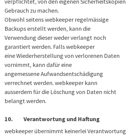
verpflichtet, von den eigenen Sicherheitskopien
Gebrauch zu machen.
Obwohl seitens webkeeper regelmässige
Backups erstellt werden, kann die
Verwendung dieser weder verlangt noch
garantiert werden. Falls webkeeper
eine Wiederherstellung von verlorenen Daten
vornimmt, kann dafür eine
angemessene Aufwandsentschädigung
verrechnet werden. webkeeper kann
ausserdem für die Löschung von Daten nicht
belangt werden.
10. Verantwortung und Haftung
webkeeper übernimmt keinerlei Verantwortung