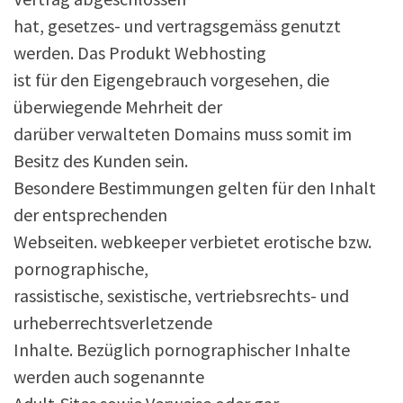
hat, gesetzes- und vertragsgemäss genutzt
werden. Das Produkt Webhosting
ist für den Eigengebrauch vorgesehen, die
überwiegende Mehrheit der
darüber verwalteten Domains muss somit im
Besitz des Kunden sein.
Besondere Bestimmungen gelten für den Inhalt
der entsprechenden
Webseiten. webkeeper verbietet erotische bzw.
pornographische,
rassistische, sexistische, vertriebsrechts- und
urheberrechtsverletzende
Inhalte. Bezüglich pornographischer Inhalte
werden auch sogenannte