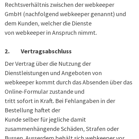
Rechtsverhältnis zwischen der webkeeper
GmbH (nachfolgend webkeeper genannt) und
dem Kunden, welcher die Dienste
von webkeeper in Anspruch nimmt.
2. Vertragsabschluss
Der Vertrag über die Nutzung der
Dienstleistungen und Angeboten von
webkeeper kommt durch das Absenden über das
Online-Formular zustande und
tritt sofort in Kraft. Bei Fehlangaben in der
Bestellung haftet der
Kunde selber für jegliche damit
zusammenhängende Schäden, Strafen oder
Bussen. Ausserdem behält sich webkeeper vor,