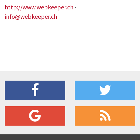
http://www.webkeeper.ch
·
info@webkeeper.ch