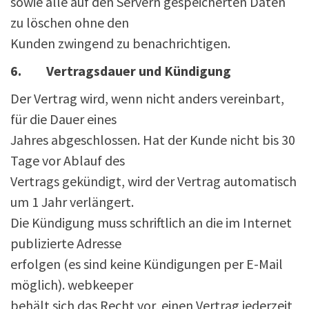
sowie alle auf den Servern gespeicherten Daten
zu löschen ohne den
Kunden zwingend zu benachrichtigen.
6. Vertragsdauer und Kündigung
Der Vertrag wird, wenn nicht anders vereinbart,
für die Dauer eines
Jahres abgeschlossen. Hat der Kunde nicht bis 30
Tage vor Ablauf des
Vertrags gekündigt, wird der Vertrag automatisch
um 1 Jahr verlängert.
Die Kündigung muss schriftlich an die im Internet
publizierte Adresse
erfolgen (es sind keine Kündigungen per E-Mail
möglich). webkeeper
behält sich das Recht vor, einen Vertrag jederzeit