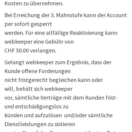
Kosten zu übernehmen.
Bei Erreichung der 3. Mahnstufe kann der Account
per sofort gesperrt
werden. Für eine allfällige Reaktivierung kann
webkeeper eine Gebühr von
CHF 50.00 verlangen.
Gelangt webkeeper zum Ergebnis, dass der
Kunde offene Forderungen
nicht fristgerecht begleichen kann oder
will, behält sich webkeeper
vor, sämtliche Verträge mit dem Kunden frist-
und entschädigungslos zu
künden und aufzulösen und/oder sämtliche
Dienstleistungen zu sistieren