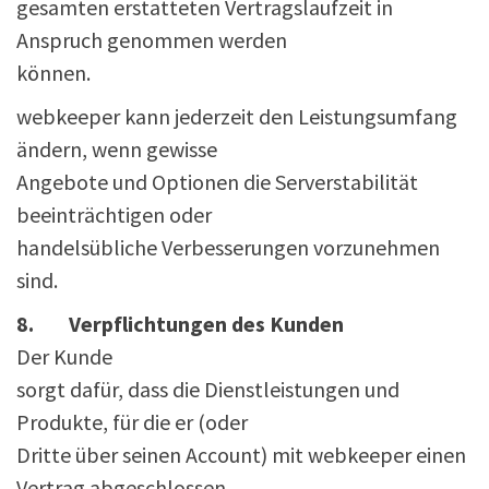
gesamten erstatteten Vertragslaufzeit in
Anspruch genommen werden
können.
webkeeper kann jederzeit den Leistungsumfang
ändern, wenn gewisse
Angebote und Optionen die Serverstabilität
beeinträchtigen oder
handelsübliche Verbesserungen vorzunehmen
sind.
8. Verpflichtungen des Kunden
Der Kunde
sorgt dafür, dass die Dienstleistungen und
Produkte, für die er (oder
Dritte über seinen Account) mit webkeeper einen
Vertrag abgeschlossen