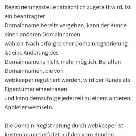
Registrierungsstelle tatsächlich zugeteilt wird. Ist
ein beantragter
Domainname bereits vergeben, kann der Kunde
einen anderen Domainnamen
wählen. Nach erfolgreicher Domainregistrierung
ist eine Änderung des
Domainnamens nicht mehr möglich. Bei allen
Domainnamen, die von
webkeeper registriert werden, wird der Kunde als
Eigentümer eingetragen
und kann demzufolge jederzeit zu einem anderen
Anbieter wechseln.
Die Domain-Registrierung durch webkeeper ist
kostenlos und erfolgt auf den vom Kunden