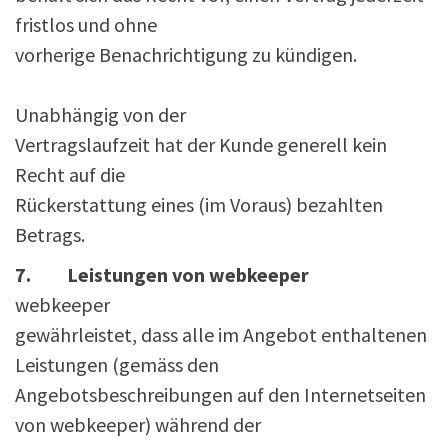
fristlos und ohne
vorherige Benachrichtigung zu kündigen.
Unabhängig von der
Vertragslaufzeit hat der Kunde generell kein
Recht auf die
Rückerstattung eines (im Voraus) bezahlten
Betrags.
7. Leistungen von webkeeper
webkeeper
gewährleistet, dass alle im Angebot enthaltenen
Leistungen (gemäss den
Angebotsbeschreibungen auf den Internetseiten
von webkeeper) während der