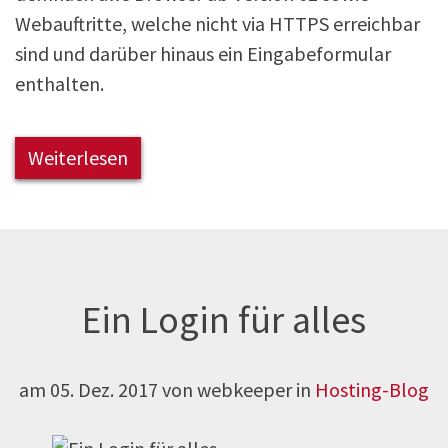
Webauftritte, welche nicht via HTTPS erreichbar
sind und darüber hinaus ein Eingabeformular
enthalten.
Weiterlesen
Ein Login für alles
am
05. Dez. 2017
von webkeeper in
Hosting-Blog