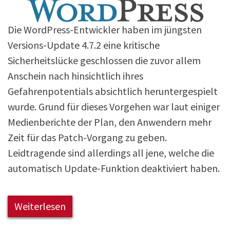
Die WordPress-Entwickler haben im jüngsten
Versions-Update 4.7.2 eine kritische
Sicherheitslücke geschlossen die zuvor allem
Anschein nach hinsichtlich ihres
Gefahrenpotentials absichtlich heruntergespielt
wurde. Grund für dieses Vorgehen war laut einiger
Medienberichte der Plan, den Anwendern mehr
Zeit für das Patch-Vorgang zu geben.
Leidtragende sind allerdings all jene, welche die
automatisch Update-Funktion deaktiviert haben.
Weiterlesen