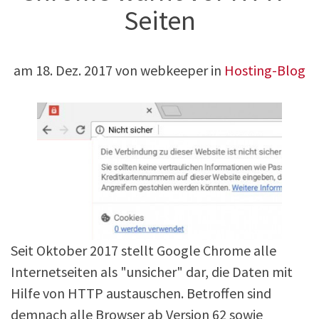
Seiten
am
18. Dez. 2017
von webkeeper in
Hosting-Blog
Seit Oktober 2017 stellt Google Chrome alle
Internetseiten als "unsicher" dar, die Daten mit
Hilfe von HTTP austauschen. Betroffen sind
demnach alle Browser ab Version 62 sowie