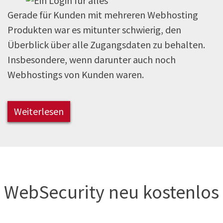
Gerade für Kunden mit mehreren Webhosting
Produkten war es mitunter schwierig, den
Überblick über alle Zugangsdaten zu behalten.
Insbesondere, wenn darunter auch noch
Webhostings von Kunden waren.
Weiterlesen
WebSecurity neu kostenlos