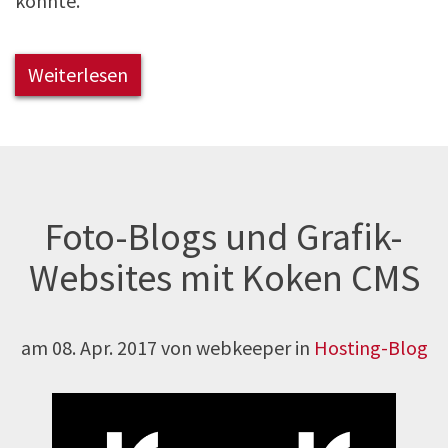
konnte.
Weiterlesen
Foto-Blogs und Grafik-
Websites mit Koken CMS
am
08. Apr. 2017
von webkeeper in
Hosting-Blog