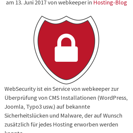
am
13. Juni 2017
von webkeeper in
Hosting-Blog
WebSecurity ist ein Service von webkeeper zur
Überprüfung von CMS Installationen (WordPress,
Joomla, Typo3 usw.) auf bekannte
Sicherheitslücken und Malware, der auf Wunsch
zusätzlich für jedes Hosting erworben werden