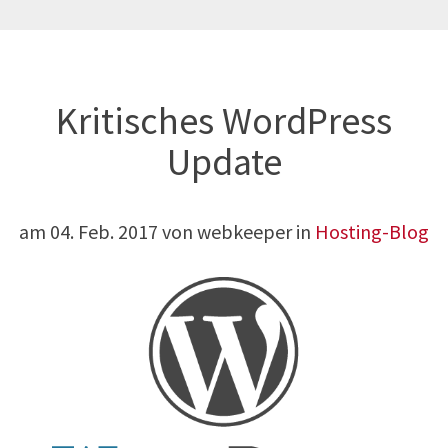
Kritisches WordPress
Update
am
04. Feb. 2017
von webkeeper in
Hosting-Blog