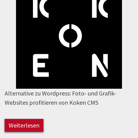
Alternative zu Wordpress: Foto- und Grafik-
Websites profitieren von Koken CMS
Weiterlesen