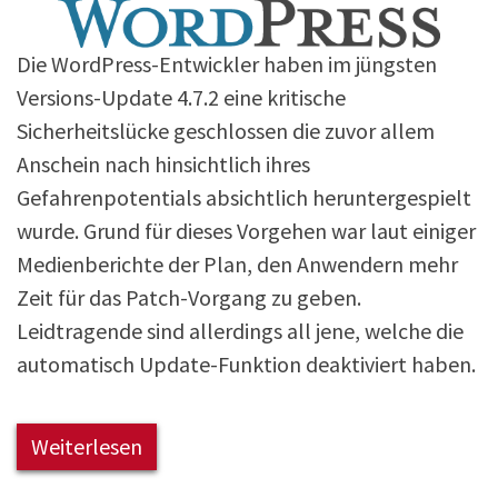
Die WordPress-Entwickler haben im jüngsten
Versions-Update 4.7.2 eine kritische
Sicherheitslücke geschlossen die zuvor allem
Anschein nach hinsichtlich ihres
Gefahrenpotentials absichtlich heruntergespielt
wurde. Grund für dieses Vorgehen war laut einiger
Medienberichte der Plan, den Anwendern mehr
Zeit für das Patch-Vorgang zu geben.
Leidtragende sind allerdings all jene, welche die
automatisch Update-Funktion deaktiviert haben.
Weiterlesen