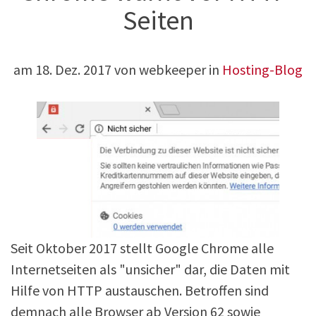
Seiten
am
18. Dez. 2017
von webkeeper in
Hosting-Blog
Seit Oktober 2017 stellt Google Chrome alle
Internetseiten als "unsicher" dar, die Daten mit
Hilfe von HTTP austauschen. Betroffen sind
demnach alle Browser ab Version 62 sowie