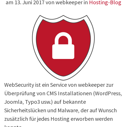
am
13. Juni 2017
von webkeeper in
Hosting-Blog
WebSecurity ist ein Service von webkeeper zur
Überprüfung von CMS Installationen (WordPress,
Joomla, Typo3 usw.) auf bekannte
Sicherheitslücken und Malware, der auf Wunsch
zusätzlich für jedes Hosting erworben werden