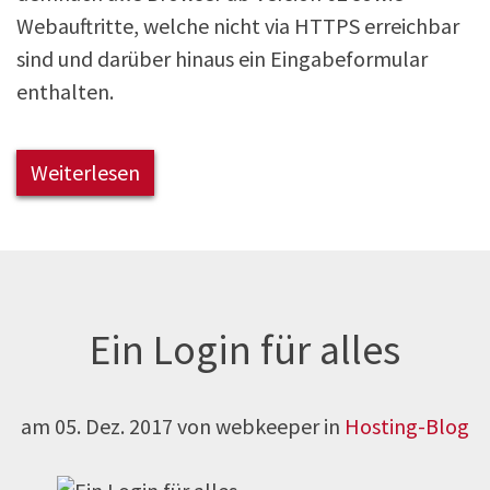
Webauftritte, welche nicht via HTTPS erreichbar
sind und darüber hinaus ein Eingabeformular
enthalten.
Weiterlesen
Ein Login für alles
am
05. Dez. 2017
von webkeeper in
Hosting-Blog