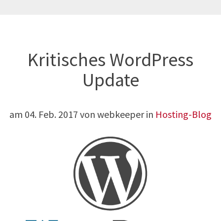
Kritisches WordPress
Update
am
04. Feb. 2017
von webkeeper in
Hosting-Blog