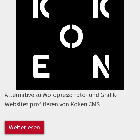
Alternative zu Wordpress: Foto- und Grafik-
Websites profitieren von Koken CMS
Weiterlesen