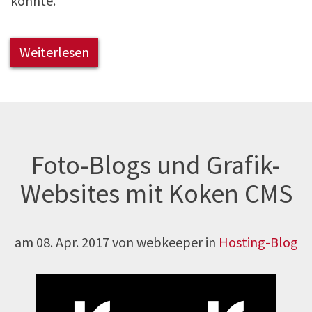
konnte.
Weiterlesen
Foto-Blogs und Grafik-
Websites mit Koken CMS
am
08. Apr. 2017
von webkeeper in
Hosting-Blog