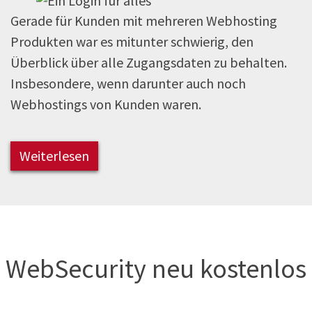
Gerade für Kunden mit mehreren Webhosting
Produkten war es mitunter schwierig, den
Überblick über alle Zugangsdaten zu behalten.
Insbesondere, wenn darunter auch noch
Webhostings von Kunden waren.
Weiterlesen
WebSecurity neu kostenlos