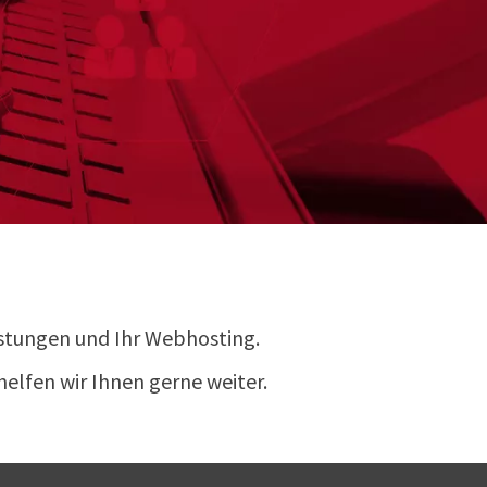
istungen und Ihr Webhosting.
helfen wir Ihnen gerne weiter.