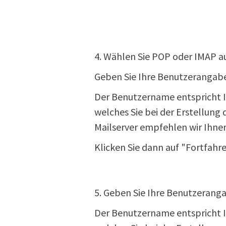
4. Wählen Sie POP oder IMAP au
Geben Sie Ihre Benutzerangabe
Der Benutzername entspricht Ih
welches Sie bei der Erstellung
Mailserver empfehlen wir Ihne
Klicken Sie dann auf "Fortfahr
5. Geben Sie Ihre Benutzeranga
Der Benutzername entspricht Ih