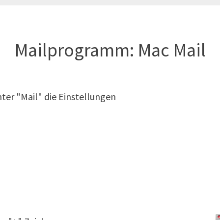
Mailprogramm: Mac Mail
nter "Mail" die Einstellungen