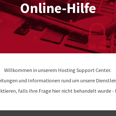
Online-Hilfe
Willkommen in unserem Hosting Support Center.
nleitungen und Informationen rund um unsere Dienstle
ktieren, falls Ihre Frage hier nicht behandelt wurde - 