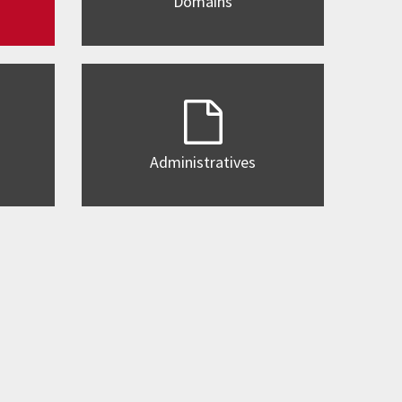
Domains
Administratives