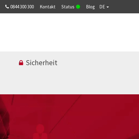
0844 300 300
Kontakt
Status
Blog
DE
Sicherheit