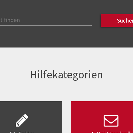
Hilfekategorien