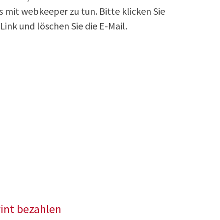
s mit webkeeper zu tun. Bitte klicken Sie
Link und löschen Sie die E-Mail.
int bezahlen