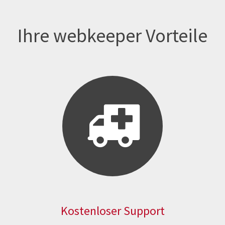
Ihre webkeeper Vorteile
Kostenloser Support