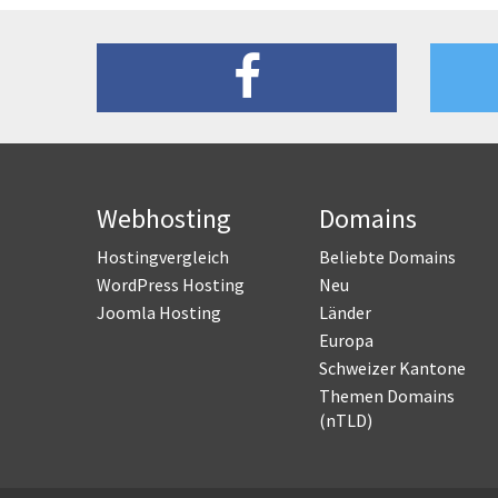
Webhosting
Domains
Hostingvergleich
Beliebte Domains
WordPress Hosting
Neu
Joomla Hosting
Länder
Europa
Schweizer Kantone
Themen Domains
(nTLD)