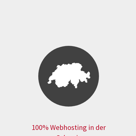
100% Webhosting in der