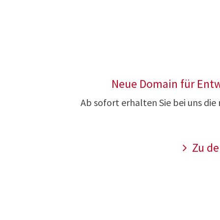
Neue Domain für Entwi
Ab sofort erhalten Sie bei uns die
Zu de