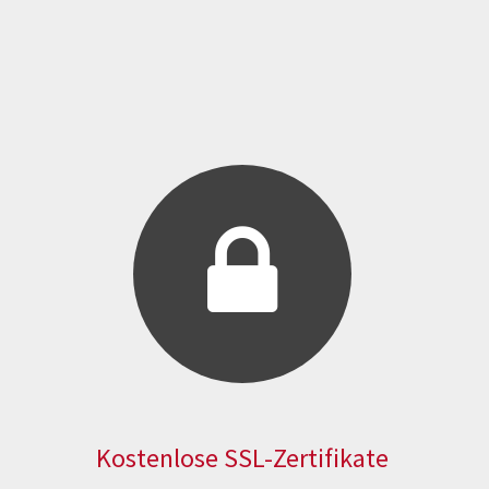
Kostenlose SSL-Zertifikate