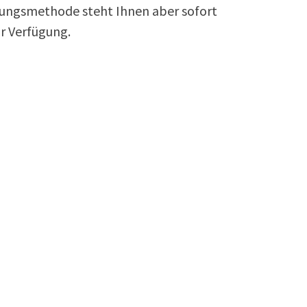
lungsmethode steht Ihnen aber sofort
r Verfügung.