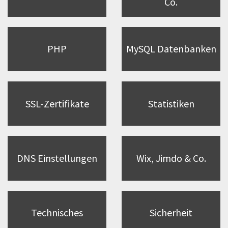
Co.
PHP
MySQL Datenbanken
SSL-Zertifikate
Statistiken
DNS Einstellungen
Wix, Jimdo & Co.
Technisches
Sicherheit