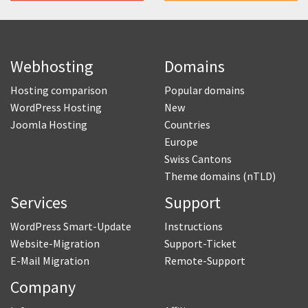
Webhosting
Domains
Hosting comparison
Popular domains
WordPress Hosting
New
Joomla Hosting
Countries
Europe
Swiss Cantons
Theme domains (nTLD)
Services
Support
WordPress Smart-Update
Instructions
Website-Migration
Support-Ticket
E-Mail Migration
Remote-Support
Company