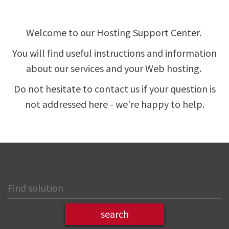
Welcome to our Hosting Support Center.
You will find useful instructions and information
about our services and your Web hosting.
Do not hesitate to contact us if your question is
not addressed here - we're happy to help.