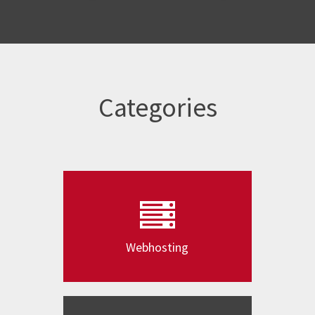
Categories
Webhosting