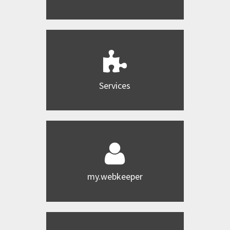
Services
my.webkeeper