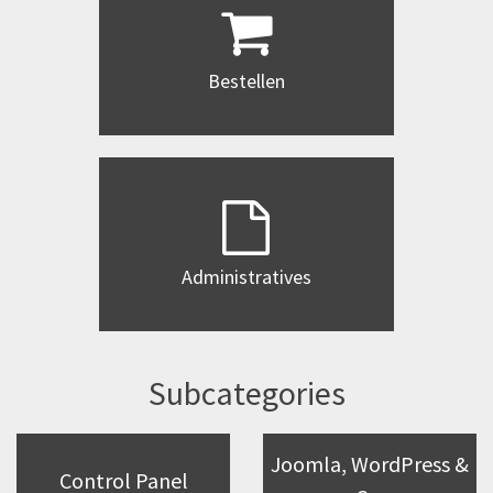
Bestellen
Administratives
Subcategories
Joomla, WordPress &
Control Panel