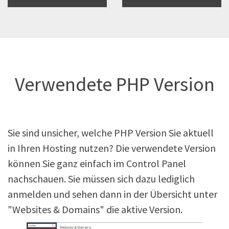
Verwendete PHP Version
Sie sind unsicher, welche PHP Version Sie aktuell
in Ihren Hosting nutzen? Die verwendete Version
können Sie ganz einfach im Control Panel
nachschauen. Sie müssen sich dazu lediglich
anmelden und sehen dann in der Übersicht unter
"Websites & Domains" die aktive Version.